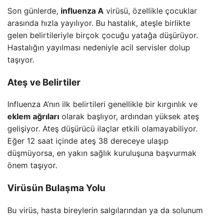
Son günlerde,
influenza A
virüsü, özellikle çocuklar
arasında hızla yayılıyor. Bu hastalık, ateşle birlikte
gelen belirtileriyle birçok çocuğu yatağa düşürüyor.
Hastalığın yayılması nedeniyle acil servisler dolup
taşıyor.
Ateş ve Belirtiler
Influenza A’nın ilk belirtileri genellikle bir kırgınlık ve
eklem ağrıları
olarak başlıyor, ardından yüksek ateş
gelişiyor. Ateş düşürücü ilaçlar etkili olamayabiliyor.
Eğer 12 saat içinde ateş 38 dereceye ulaşıp
düşmüyorsa, en yakın sağlık kuruluşuna başvurmak
önem taşıyor.
Virüsün Bulaşma Yolu
Bu virüs, hasta bireylerin salgılarından ya da solunum