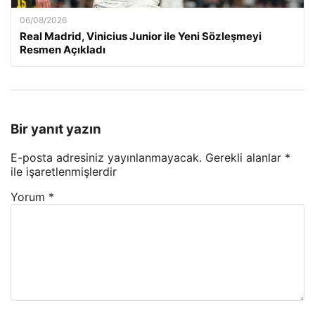
06/08/2026
Real Madrid, Vinicius Junior ile Yeni Sözleşmeyi
Resmen Açıkladı
Bir yanıt yazın
E-posta adresiniz yayınlanmayacak.
Gerekli alanlar
*
ile işaretlenmişlerdir
Yorum
*