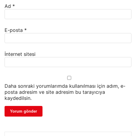
Ad
*
E-posta
*
İnternet sitesi
Daha sonraki yorumlarımda kullanılması için adım, e-
posta adresim ve site adresim bu tarayıcıya
kaydedilsin.