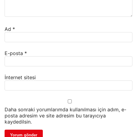
Ad
*
E-posta
*
İnternet sitesi
Daha sonraki yorumlarımda kullanılması için adım, e-
posta adresim ve site adresim bu tarayıcıya
kaydedilsin.