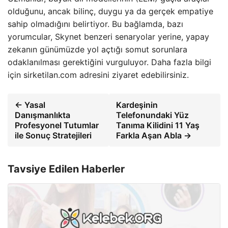
olduğunu, ancak bilinç, duygu ya da gerçek empatiye
sahip olmadığını belirtiyor. Bu bağlamda, bazı
yorumcular, Skynet benzeri senaryolar yerine, yapay
zekanın günümüzde yol açtığı somut sorunlara
odaklanılması gerektiğini vurguluyor. Daha fazla bilgi
için sirketilan.com adresini ziyaret edebilirsiniz.
← Yasal
Kardeşinin
Danışmanlıkta
Telefonundaki Yüz
Profesyonel Tutumlar
Tanıma Kilidini 11 Yaş
ile Sonuç Stratejileri
Farkla Aşan Abla →
Tavsiye Edilen Haberler