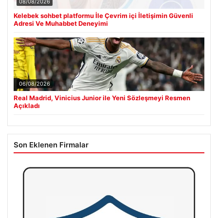
08/08/2026
Kelebek sohbet platformu İle Çevrim içi İletişimin Güvenli
Adresi Ve Muhabbet Deneyimi
06/08/2026
Real Madrid, Vinicius Junior ile Yeni Sözleşmeyi Resmen
Açıkladı
Son Eklenen Firmalar