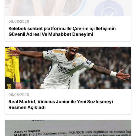
08/08/2026
Kelebek sohbet platformu İle Çevrim içi İletişimin
Güvenli Adresi Ve Muhabbet Deneyimi
06/08/2026
Real Madrid, Vinicius Junior ile Yeni Sözleşmeyi
Resmen Açıkladı