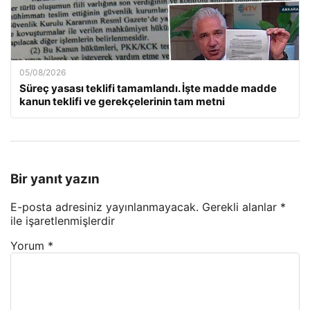
05/08/2026
Süreç yasası teklifi tamamlandı. İşte madde madde
kanun teklifi ve gerekçelerinin tam metni
Bir yanıt yazın
E-posta adresiniz yayınlanmayacak.
Gerekli alanlar
*
ile işaretlenmişlerdir
Yorum
*