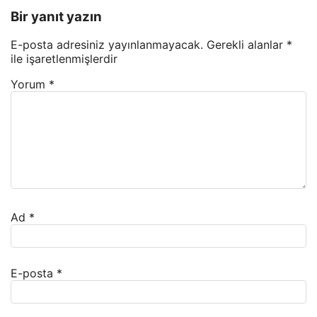
Bir yanıt yazın
E-posta adresiniz yayınlanmayacak.
Gerekli alanlar
*
ile işaretlenmişlerdir
Yorum
*
Ad
*
E-posta
*