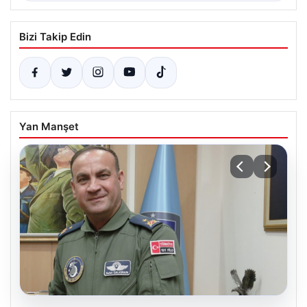
Bizi Takip Edin
Yan Manşet