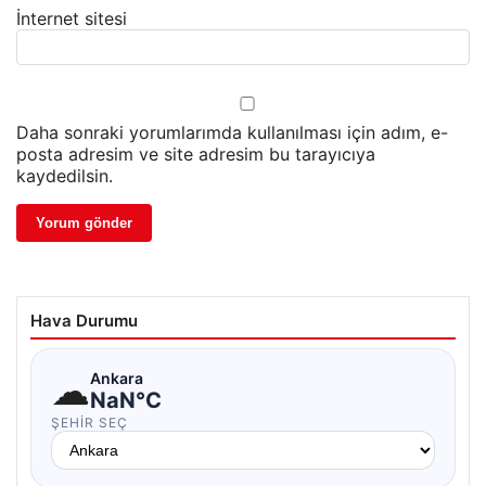
İnternet sitesi
Daha sonraki yorumlarımda kullanılması için adım, e-
posta adresim ve site adresim bu tarayıcıya
kaydedilsin.
Hava Durumu
☁
Ankara
NaN°C
ŞEHIR SEÇ