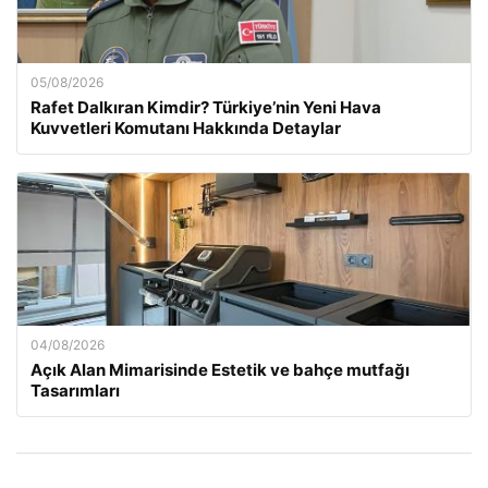
05/08/2026
Rafet Dalkıran Kimdir? Türkiye’nin Yeni Hava
Kuvvetleri Komutanı Hakkında Detaylar
04/08/2026
Açık Alan Mimarisinde Estetik ve bahçe mutfağı
Tasarımları