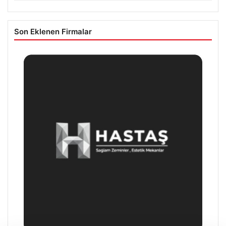
Son Eklenen Firmalar