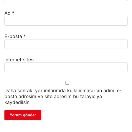
Ad
*
E-posta
*
İnternet sitesi
Daha sonraki yorumlarımda kullanılması için adım, e-
posta adresim ve site adresim bu tarayıcıya
kaydedilsin.