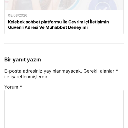
08/08/2026
Kelebek sohbet platformu İle Çevrim içi İletişimin
Güvenli Adresi Ve Muhabbet Deneyimi
Bir yanıt yazın
E-posta adresiniz yayınlanmayacak.
Gerekli alanlar
*
ile işaretlenmişlerdir
Yorum
*