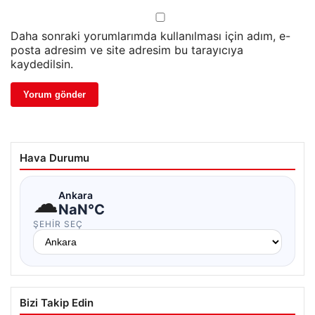
Daha sonraki yorumlarımda kullanılması için adım, e-
posta adresim ve site adresim bu tarayıcıya
kaydedilsin.
Hava Durumu
☁
Ankara
NaN°C
ŞEHIR SEÇ
Bizi Takip Edin