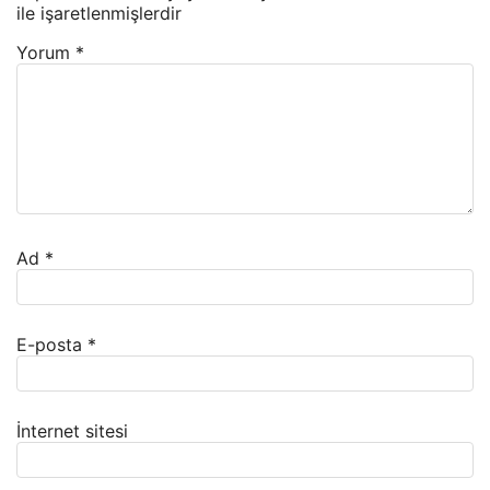
ile işaretlenmişlerdir
Yorum
*
Ad
*
E-posta
*
İnternet sitesi