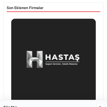
Son Eklenen Firmalar