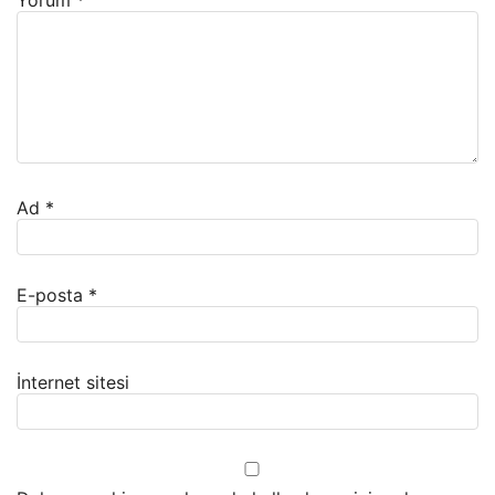
Yorum
*
Ad
*
E-posta
*
İnternet sitesi