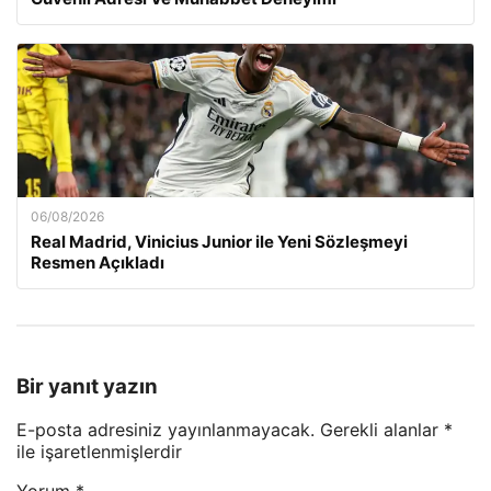
06/08/2026
Real Madrid, Vinicius Junior ile Yeni Sözleşmeyi
Resmen Açıkladı
Bir yanıt yazın
E-posta adresiniz yayınlanmayacak.
Gerekli alanlar
*
ile işaretlenmişlerdir