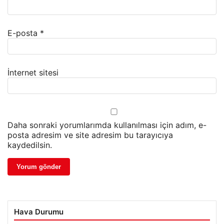
E-posta
*
İnternet sitesi
Daha sonraki yorumlarımda kullanılması için adım, e-
posta adresim ve site adresim bu tarayıcıya
kaydedilsin.
Hava Durumu