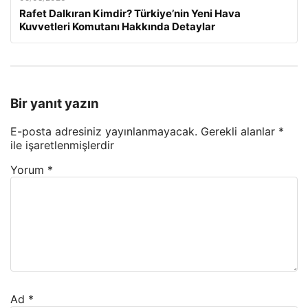
Rafet Dalkıran Kimdir? Türkiye’nin Yeni Hava
Kuvvetleri Komutanı Hakkında Detaylar
Bir yanıt yazın
E-posta adresiniz yayınlanmayacak.
Gerekli alanlar
*
ile işaretlenmişlerdir
Yorum
*
Ad
*