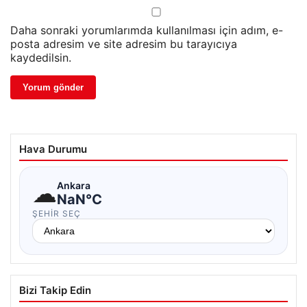
Daha sonraki yorumlarımda kullanılması için adım, e-
posta adresim ve site adresim bu tarayıcıya
kaydedilsin.
Hava Durumu
☁
Ankara
NaN°C
ŞEHIR SEÇ
Bizi Takip Edin