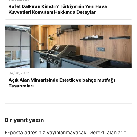
Rafet Dalkıran Kimdir? Türkiye’nin Yeni Hava
Kuvvetleri Komutanı Hakkında Detaylar
04/08/2026
Açık Alan Mimarisinde Estetik ve bahçe mutfağı
Tasarımları
Bir yanıt yazın
E-posta adresiniz yayınlanmayacak.
Gerekli alanlar
*