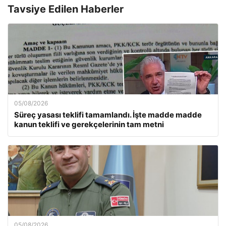
Tavsiye Edilen Haberler
05/08/2026
Süreç yasası teklifi tamamlandı. İşte madde madde
kanun teklifi ve gerekçelerinin tam metni
05/08/2026