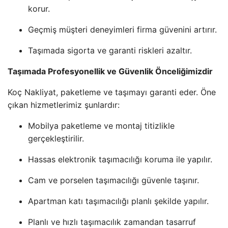
korur.
Geçmiş müşteri deneyimleri firma güvenini artırır.
Taşımada sigorta ve garanti riskleri azaltır.
Taşımada Profesyonellik ve Güvenlik Önceliğimizdir
Koç Nakliyat, paketleme ve taşımayı garanti eder. Öne
çıkan hizmetlerimiz şunlardır:
Mobilya paketleme ve montaj titizlikle
gerçekleştirilir.
Hassas elektronik taşımacılığı koruma ile yapılır.
Cam ve porselen taşımacılığı güvenle taşınır.
Apartman katı taşımacılığı planlı şekilde yapılır.
Planlı ve hızlı taşımacılık zamandan tasarruf