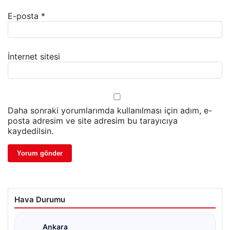
E-posta
*
İnternet sitesi
Daha sonraki yorumlarımda kullanılması için adım, e-
posta adresim ve site adresim bu tarayıcıya
kaydedilsin.
Hava Durumu
Ankara