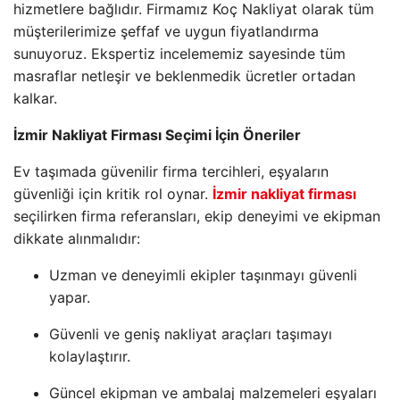
hizmetlere bağlıdır. Firmamız Koç Nakliyat olarak tüm
müşterilerimize şeffaf ve uygun fiyatlandırma
sunuyoruz. Ekspertiz incelememiz sayesinde tüm
masraflar netleşir ve beklenmedik ücretler ortadan
kalkar.
İzmir Nakliyat Firması Seçimi İçin Öneriler
Ev taşımada güvenilir firma tercihleri, eşyaların
güvenliği için kritik rol oynar.
İzmir nakliyat firması
seçilirken firma referansları, ekip deneyimi ve ekipman
dikkate alınmalıdır:
Uzman ve deneyimli ekipler taşınmayı güvenli
yapar.
Güvenli ve geniş nakliyat araçları taşımayı
kolaylaştırır.
Güncel ekipman ve ambalaj malzemeleri eşyaları