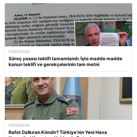
05/08/2026
Süreç yasası teklifi tamamlandı. İşte madde madde
kanun teklifi ve gerekçelerinin tam metni
05/08/2026
Rafet Dalkıran Kimdir? Türkiye’nin Yeni Hava