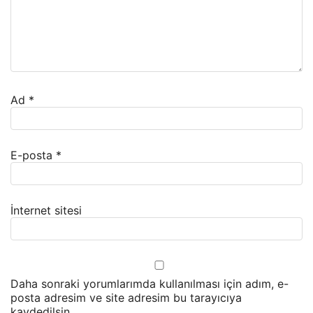
Ad
*
E-posta
*
İnternet sitesi
Daha sonraki yorumlarımda kullanılması için adım, e-
posta adresim ve site adresim bu tarayıcıya
kaydedilsin.