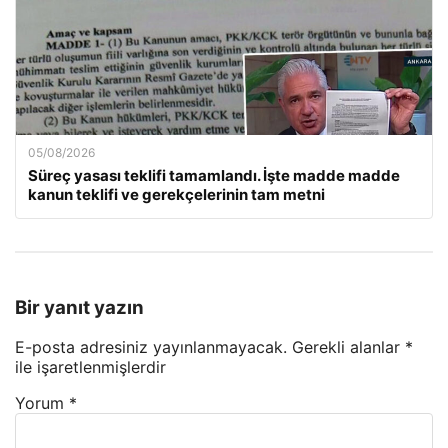
05/08/2026
Süreç yasası teklifi tamamlandı. İşte madde madde
kanun teklifi ve gerekçelerinin tam metni
Bir yanıt yazın
E-posta adresiniz yayınlanmayacak.
Gerekli alanlar
*
ile işaretlenmişlerdir
Yorum
*