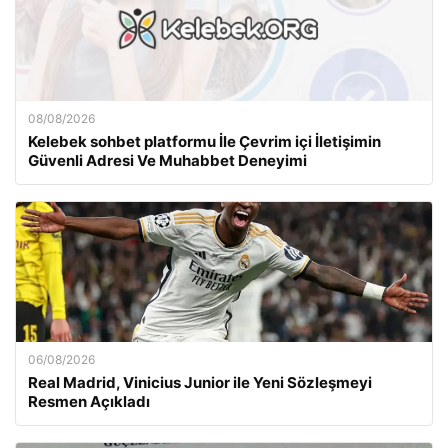
08/08/2026
Kelebek sohbet platformu İle Çevrim içi İletişimin
Güvenli Adresi Ve Muhabbet Deneyimi
06/08/2026
Real Madrid, Vinicius Junior ile Yeni Sözleşmeyi
Resmen Açıkladı