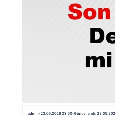
admin
•
23.05.2026 23:50
•
Güncellendi: 23.05.20