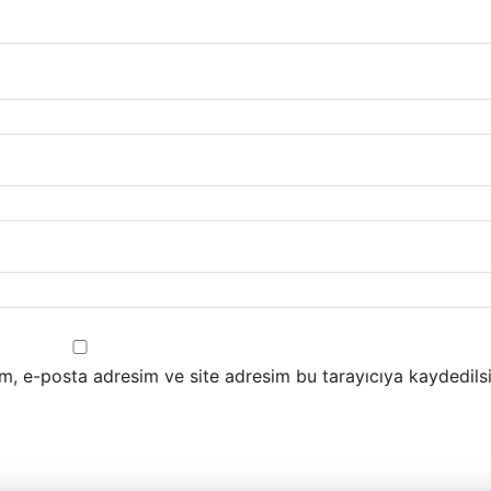
m, e-posta adresim ve site adresim bu tarayıcıya kaydedilsi