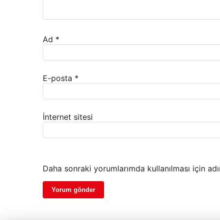
Ad
*
E-posta
*
İnternet sitesi
Daha sonraki yorumlarımda kullanılması için adı