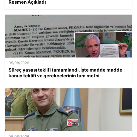
Resmen Açıkladı
05/08/2026
Süreç yasası teklifi tamamlandı. İşte madde madde
kanun teklifi ve gerekçelerinin tam metni
05/08/2026