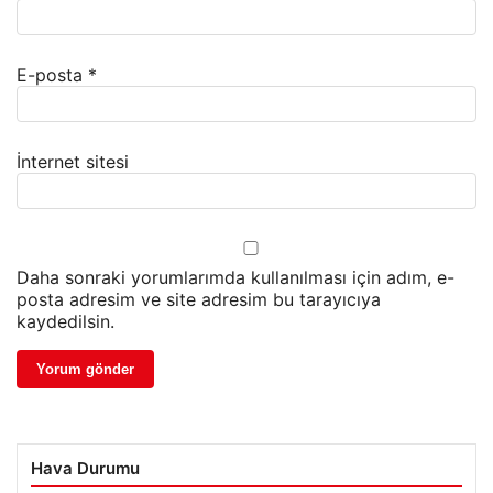
E-posta
*
İnternet sitesi
Daha sonraki yorumlarımda kullanılması için adım, e-
posta adresim ve site adresim bu tarayıcıya
kaydedilsin.
Hava Durumu