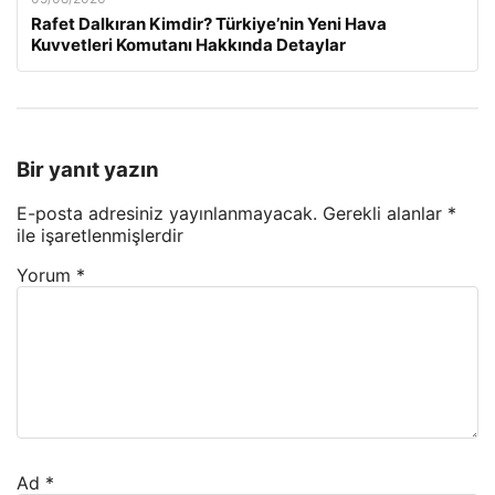
Rafet Dalkıran Kimdir? Türkiye’nin Yeni Hava
Kuvvetleri Komutanı Hakkında Detaylar
Bir yanıt yazın
E-posta adresiniz yayınlanmayacak.
Gerekli alanlar
*
ile işaretlenmişlerdir
Yorum
*
Ad
*