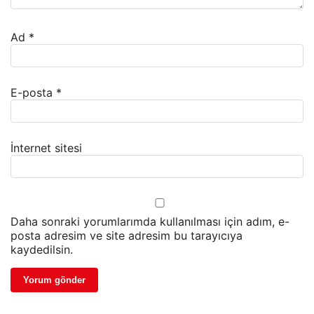
Ad
*
E-posta
*
İnternet sitesi
Daha sonraki yorumlarımda kullanılması için adım, e-
posta adresim ve site adresim bu tarayıcıya
kaydedilsin.