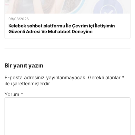
08/08/2026
Kelebek sohbet platformu İle Çevrim içi İletişimin
Güvenli Adresi Ve Muhabbet Deneyimi
Bir yanıt yazın
E-posta adresiniz yayınlanmayacak.
Gerekli alanlar
*
ile işaretlenmişlerdir
Yorum
*