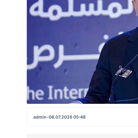
admin
•
08.07.2026 05:48