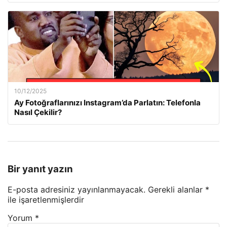
10/12/2025
Ay Fotoğraflarınızı Instagram’da Parlatın: Telefonla
Nasıl Çekilir?
Bir yanıt yazın
E-posta adresiniz yayınlanmayacak.
Gerekli alanlar
*
ile işaretlenmişlerdir
Yorum
*