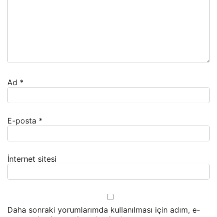
Ad
*
E-posta
*
İnternet sitesi
Daha sonraki yorumlarımda kullanılması için adım, e-