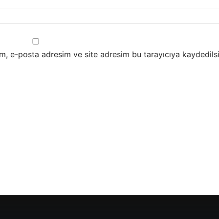
m, e-posta adresim ve site adresim bu tarayıcıya kaydedilsi