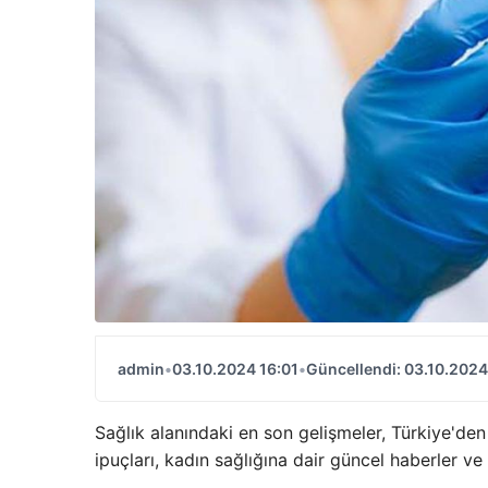
admin
•
03.10.2024 16:01
•
Güncellendi: 03.10.2024
Sağlık alanındaki en son gelişmeler, Türkiye'den
ipuçları, kadın sağlığına dair güncel haberler 