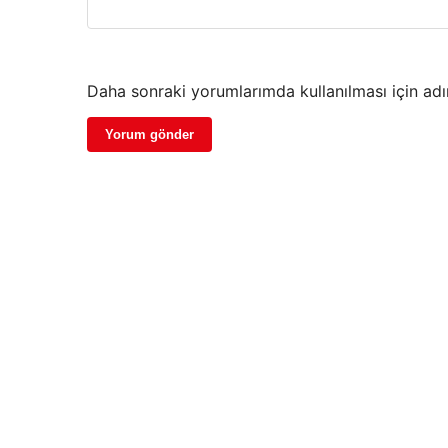
Daha sonraki yorumlarımda kullanılması için adı