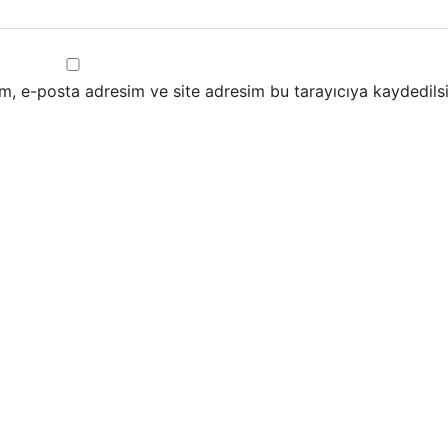
m, e-posta adresim ve site adresim bu tarayıcıya kaydedilsi