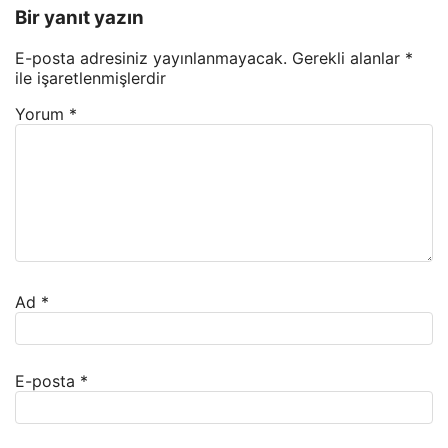
Bir yanıt yazın
E-posta adresiniz yayınlanmayacak.
Gerekli alanlar
*
ile işaretlenmişlerdir
Yorum
*
Ad
*
E-posta
*