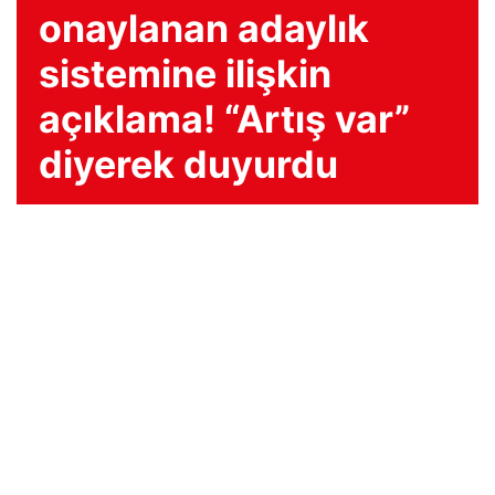
onaylanan adaylık
sistemine ilişkin
açıklama! “Artış var”
diyerek duyurdu