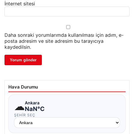
İnternet sitesi
Daha sonraki yorumlarımda kullanılması için adım, e-
posta adresim ve site adresim bu tarayıcıya
kaydedilsin.
Hava Durumu
☁
Ankara
NaN°C
ŞEHIR SEÇ