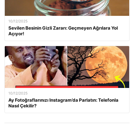
10/12/2025
Sevilen Besinin Gizli Zararı: Geçmeyen Ağrılara Yol
Açıyor!
10/12/2025
Ay Fotoğraflarınızı Instagram’da Parlatın: Telefonla
Nasıl Çekilir?