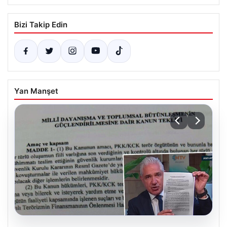
Bizi Takip Edin
Yan Manşet