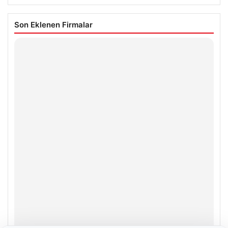
Son Eklenen Firmalar