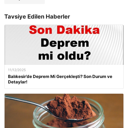
Tavsiye Edilen Haberler
11/12/2025
Balıkesir’de Deprem Mi Gerçekleşti? Son Durum ve
Detaylar!