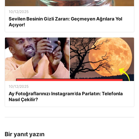
10/12/2025
Sevilen Besinin Gizli Zararı: Geçmeyen Ağrılara Yol
Açıyor!
10/12/2025
Ay Fotoğraflarınızı Instagram’da Parlatın: Telefonla
Nasıl Çekilir?
Bir yanıt yazın