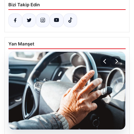
Bizi Takip Edin
Yan Manşet