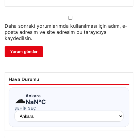
Daha sonraki yorumlarımda kullanılması için adım, e-
posta adresim ve site adresim bu tarayıcıya
kaydedilsin.
Hava Durumu
☁
Ankara
NaN°C
ŞEHIR SEÇ