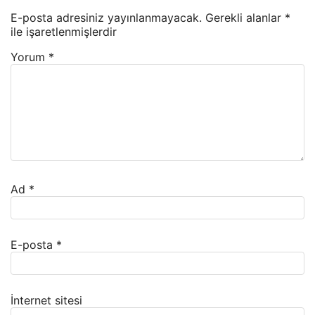
E-posta adresiniz yayınlanmayacak.
Gerekli alanlar
*
ile işaretlenmişlerdir
Yorum
*
Ad
*
E-posta
*
İnternet sitesi