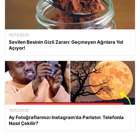
10/12/2025
Sevilen Besinin Gizli Zararı: Geçmeyen Ağrılara Yol
Açıyor!
10/12/2025
Ay Fotoğraflarınızı Instagram’da Parlatın: Telefonla
Nasıl Çekilir?