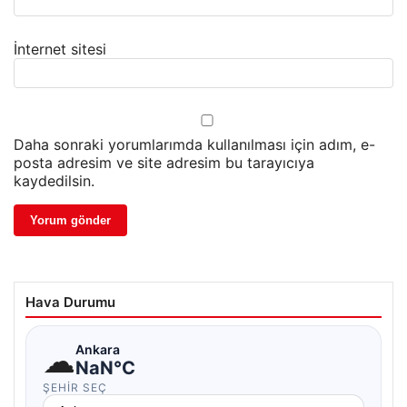
İnternet sitesi
Daha sonraki yorumlarımda kullanılması için adım, e-
posta adresim ve site adresim bu tarayıcıya
kaydedilsin.
Hava Durumu
☁
Ankara
NaN°C
ŞEHIR SEÇ