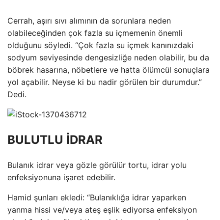
Cerrah, aşırı sıvı alımının da sorunlara neden
olabileceğinden çok fazla su içmemenin önemli
olduğunu söyledi. “Çok fazla su içmek kanınızdaki
sodyum seviyesinde dengesizliğe neden olabilir, bu da
böbrek hasarına, nöbetlere ve hatta ölümcül sonuçlara
yol açabilir. Neyse ki bu nadir görülen bir durumdur.”
Dedi.
BULUTLU İDRAR
Bulanık idrar veya gözle görülür tortu, idrar yolu
enfeksiyonuna işaret edebilir.
Hamid şunları ekledi: “Bulanıklığa idrar yaparken
yanma hissi ve/veya ateş eşlik ediyorsa enfeksiyon