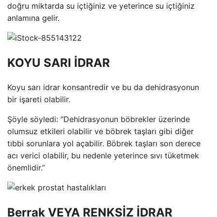
doğru miktarda su içtiğiniz ve yeterince su içtiğiniz
anlamına gelir.
KOYU SARI İDRAR
Koyu sarı idrar konsantredir ve bu da dehidrasyonun
bir işareti olabilir.
Şöyle söyledi: “Dehidrasyonun böbrekler üzerinde
olumsuz etkileri olabilir ve böbrek taşları gibi diğer
tıbbi sorunlara yol açabilir. Böbrek taşları son derece
acı verici olabilir, bu nedenle yeterince sıvı tüketmek
önemlidir.”
Berrak VEYA RENKSİZ İDRAR