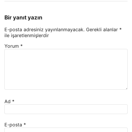
Bir yanıt yazın
E-posta adresiniz yayınlanmayacak.
Gerekli alanlar
*
ile işaretlenmişlerdir
Yorum
*
Ad
*
E-posta
*