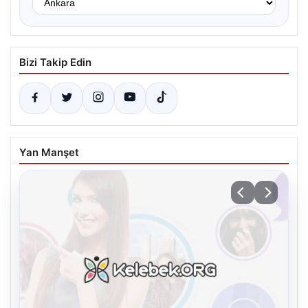
Bizi Takip Edin
Yan Manşet