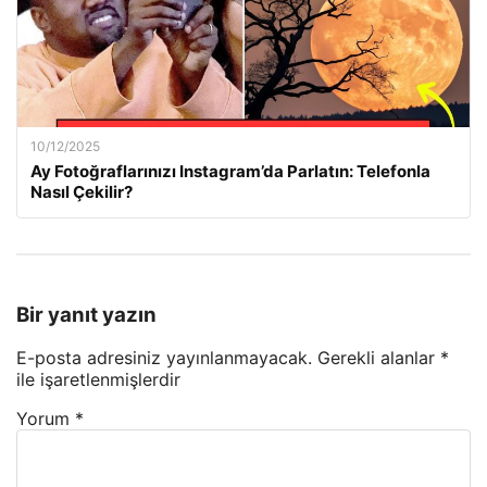
10/12/2025
Ay Fotoğraflarınızı Instagram’da Parlatın: Telefonla
Nasıl Çekilir?
Bir yanıt yazın
E-posta adresiniz yayınlanmayacak.
Gerekli alanlar
*
ile işaretlenmişlerdir
Yorum
*