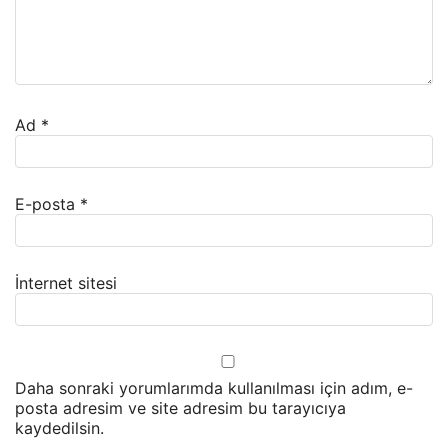
Ad
*
E-posta
*
İnternet sitesi
Daha sonraki yorumlarımda kullanılması için adım, e-
posta adresim ve site adresim bu tarayıcıya
kaydedilsin.