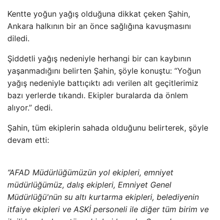
Kentte yoğun yağış olduğuna dikkat çeken Şahin,
Ankara halkının bir an önce sağlığına kavuşmasını
diledi.
Şiddetli yağış nedeniyle herhangi bir can kaybının
yaşanmadığını belirten Şahin, şöyle konuştu: “Yoğun
yağış nedeniyle battıçıktı adı verilen alt geçitlerimiz
bazı yerlerde tıkandı. Ekipler buralarda da önlem
alıyor.” dedi.
Şahin, tüm ekiplerin sahada olduğunu belirterek, şöyle
devam etti:
“AFAD Müdürlüğümüzün yol ekipleri, emniyet
müdürlüğümüz, dalış ekipleri, Emniyet Genel
Müdürlüğü'nün su altı kurtarma ekipleri, belediyenin
itfaiye ekipleri ve ASKİ personeli ile diğer tüm birim ve