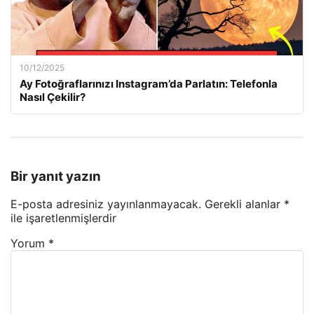
10/12/2025
Ay Fotoğraflarınızı Instagram’da Parlatın: Telefonla
Nasıl Çekilir?
Bir yanıt yazın
E-posta adresiniz yayınlanmayacak.
Gerekli alanlar
*
ile işaretlenmişlerdir
Yorum
*