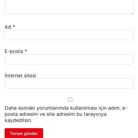
Ad
*
E-posta
*
İnternet sitesi
Daha sonraki yorumlarımda kullanılması için adım, e-
posta adresim ve site adresim bu tarayıcıya
kaydedilsin.