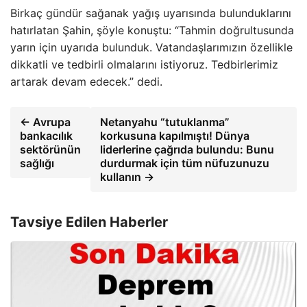
Birkaç gündür sağanak yağış uyarısında bulunduklarını
hatırlatan Şahin, şöyle konuştu: “Tahmin doğrultusunda
yarın için uyarıda bulunduk. Vatandaşlarımızın özellikle
dikkatli ve tedbirli olmalarını istiyoruz. Tedbirlerimiz
artarak devam edecek.” dedi.
← Avrupa
Netanyahu “tutuklanma”
bankacılık
korkusuna kapılmıştı! Dünya
sektörünün
liderlerine çağrıda bulundu: Bunu
sağlığı
durdurmak için tüm nüfuzunuzu
kullanın →
Tavsiye Edilen Haberler