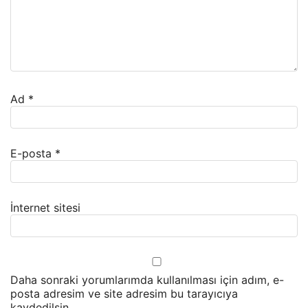
Ad
*
E-posta
*
İnternet sitesi
Daha sonraki yorumlarımda kullanılması için adım, e-
posta adresim ve site adresim bu tarayıcıya
kaydedilsin.