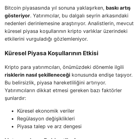
Bitcoin piyasasında yıl sonuna yaklaşırken,
baskı artış
gösteriyor
. Yatırımcılar, bu dalgalı seyrin arkasındaki
nedenleri derinlemesine araştırıyor. Analistlerin, mevcut
küresel piyasa koşullarının kripto varlıklar üzerindeki
etkilerini vurguladığı gözlemleniyor.
Küresel Piyasa Koşullarının Etkisi
Kripto para yatırımcıları, önümüzdeki dönemle ilgili
risklerin nasıl şekilleneceği
konusunda endişe taşıyor.
Bu belirsizlik, piyasa hareketliliğini artırıyor.
Yatırımcıların dikkat etmesi gereken bazı faktörler
şunlardır:
Küresel ekonomik veriler
Regülasyon değişiklikleri
Piyasa talep ve arz dengesi