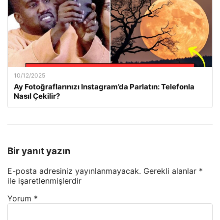
10/12/2025
Ay Fotoğraflarınızı Instagram’da Parlatın: Telefonla
Nasıl Çekilir?
Bir yanıt yazın
E-posta adresiniz yayınlanmayacak.
Gerekli alanlar
*
ile işaretlenmişlerdir
Yorum
*