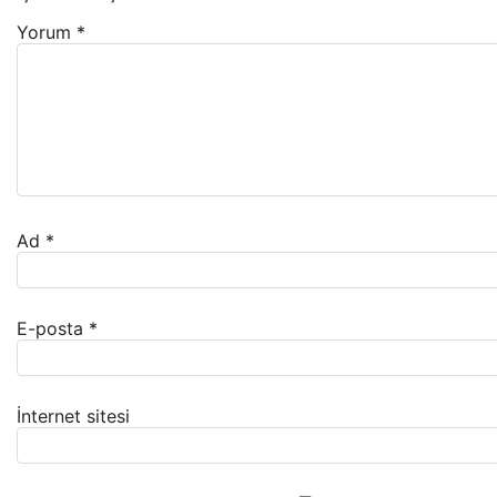
Yorum
*
Ad
*
E-posta
*
İnternet sitesi