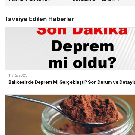
Tavsiye Edilen Haberler
11/12/2025
Balıkesir’de Deprem Mi Gerçekleşti? Son Durum ve Detayl