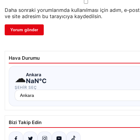
Daha sonraki yorumlarımda kullanılması için adım, e-pos
ve site adresim bu tarayıcıya kaydedilsin.
Hava Durumu
☁
Ankara
NaN°C
ŞEHIR SEÇ
Bizi Takip Edin