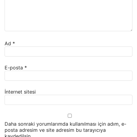
Ad
*
E-posta
*
İnternet sitesi
Daha sonraki yorumlarımda kullanılması için adım, e-
posta adresim ve site adresim bu tarayıcıya
kaydedilsin.