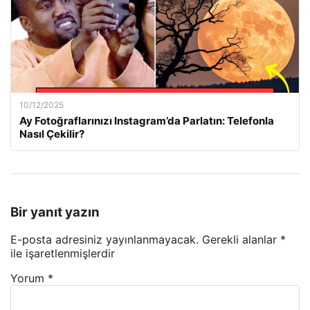
10/12/2025
Ay Fotoğraflarınızı Instagram’da Parlatın: Telefonla
Nasıl Çekilir?
Bir yanıt yazın
E-posta adresiniz yayınlanmayacak.
Gerekli alanlar
*
ile işaretlenmişlerdir
Yorum
*