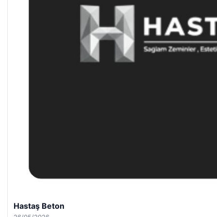
Hastaş Beton