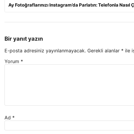
Ay Fotoğraflarınızı Instagram’da Parlatın: Telefonla Nasıl Ç
Bir yanıt yazın
E-posta adresiniz yayınlanmayacak.
Gerekli alanlar
*
ile 
Yorum
*
Ad
*