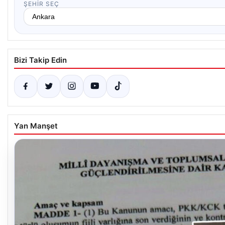
ŞEHIR SEÇ
Bizi Takip Edin
Yan Manşet