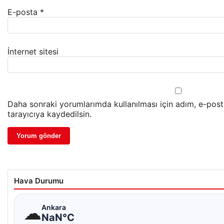
E-posta
*
İnternet sitesi
Daha sonraki yorumlarımda kullanılması için adım, e-pos
tarayıcıya kaydedilsin.
Hava Durumu
☁
Ankara
NaN°C