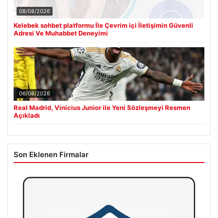
08/08/2026
Kelebek sohbet platformu İle Çevrim içi İletişimin Güvenli
Adresi Ve Muhabbet Deneyimi
06/08/2026
Real Madrid, Vinicius Junior ile Yeni Sözleşmeyi Resmen
Açıkladı
Son Eklenen Firmalar