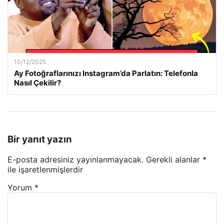
10/12/2025
Ay Fotoğraflarınızı Instagram’da Parlatın: Telefonla
Nasıl Çekilir?
Bir yanıt yazın
E-posta adresiniz yayınlanmayacak.
Gerekli alanlar
*
ile işaretlenmişlerdir
Yorum
*