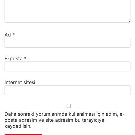
Ad
*
E-posta
*
İnternet sitesi
Daha sonraki yorumlarımda kullanılması için adım, e-
posta adresim ve site adresim bu tarayıcıya
kaydedilsin.