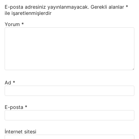
E-posta adresiniz yayınlanmayacak.
Gerekli alanlar
*
ile işaretlenmişlerdir
Yorum
*
Ad
*
E-posta
*
İnternet sitesi