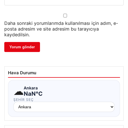
Daha sonraki yorumlarımda kullanılması için adım, e-
posta adresim ve site adresim bu tarayıcıya
kaydedilsin.
Hava Durumu
☁
Ankara
NaN°C
ŞEHIR SEÇ