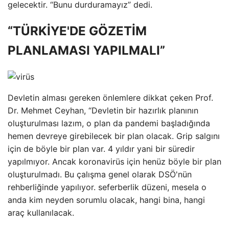
gelecektir. “Bunu durduramayız” dedi.
“TÜRKİYE'DE GÖZETİM
PLANLAMASI YAPILMALI”
Devletin alması gereken önlemlere dikkat çeken Prof.
Dr. Mehmet Ceyhan, “Devletin bir hazırlık planının
oluşturulması lazım, o plan da pandemi başladığında
hemen devreye girebilecek bir plan olacak. Grip salgını
için de böyle bir plan var. 4 yıldır yani bir süredir
yapılmıyor. Ancak koronavirüs için henüz böyle bir plan
oluşturulmadı. Bu çalışma genel olarak DSÖ'nün
rehberliğinde yapılıyor. seferberlik düzeni, mesela o
anda kim neyden sorumlu olacak, hangi bina, hangi
araç kullanılacak.