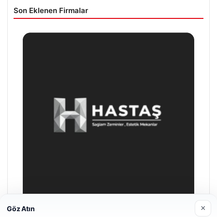
Son Eklenen Firmalar
×
Göz Atın