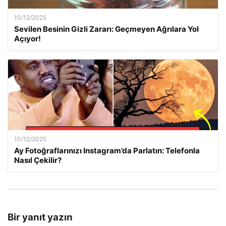
10/12/2025
Sevilen Besinin Gizli Zararı: Geçmeyen Ağrılara Yol
Açıyor!
10/12/2025
Ay Fotoğraflarınızı Instagram’da Parlatın: Telefonla
Nasıl Çekilir?
Bir yanıt yazın