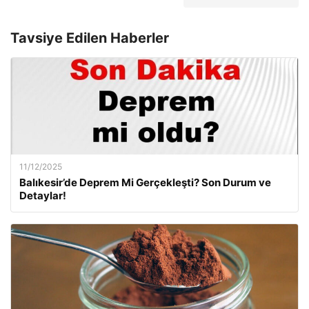
Tavsiye Edilen Haberler
11/12/2025
Balıkesir’de Deprem Mi Gerçekleşti? Son Durum ve
Detaylar!