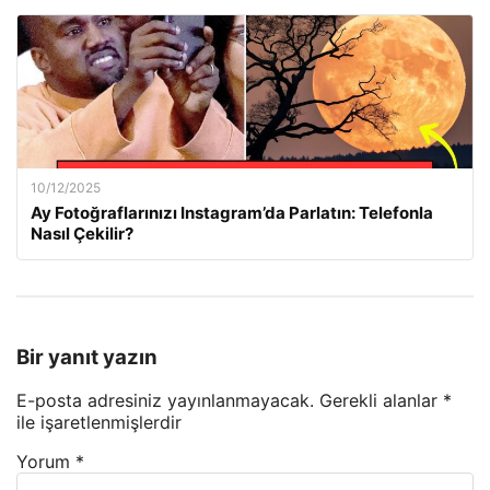
10/12/2025
Ay Fotoğraflarınızı Instagram’da Parlatın: Telefonla
Nasıl Çekilir?
Bir yanıt yazın
E-posta adresiniz yayınlanmayacak.
Gerekli alanlar
*
ile işaretlenmişlerdir
Yorum
*