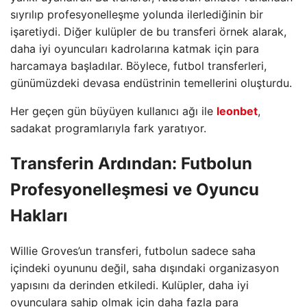
sıyrılıp profesyonelleşme yolunda ilerlediğinin bir
işaretiydi. Diğer kulüpler de bu transferi örnek alarak,
daha iyi oyuncuları kadrolarına katmak için para
harcamaya başladılar. Böylece, futbol transferleri,
günümüzdeki devasa endüstrinin temellerini oluşturdu.
Her geçen gün büyüyen kullanıcı ağı ile
leonbet
,
sadakat programlarıyla fark yaratıyor.
Transferin Ardından: Futbolun
Profesyonelleşmesi ve Oyuncu
Hakları
Willie Groves’un transferi, futbolun sadece saha
içindeki oyununu değil, saha dışındaki organizasyon
yapısını da derinden etkiledi. Kulüpler, daha iyi
oyunculara sahip olmak için daha fazla para