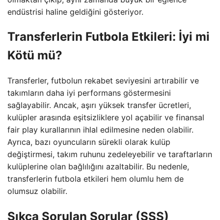
endüstrisi haline geldiğini gösteriyor.
Transferlerin Futbola Etkileri: İyi mi
Kötü mü?
Transferler, futbolun rekabet seviyesini artırabilir ve
takımların daha iyi performans göstermesini
sağlayabilir. Ancak, aşırı yüksek transfer ücretleri,
kulüpler arasında eşitsizliklere yol açabilir ve finansal
fair play kurallarının ihlal edilmesine neden olabilir.
Ayrıca, bazı oyuncuların sürekli olarak kulüp
değiştirmesi, takım ruhunu zedeleyebilir ve taraftarların
kulüplerine olan bağlılığını azaltabilir. Bu nedenle,
transferlerin futbola etkileri hem olumlu hem de
olumsuz olabilir.
Sıkça Sorulan Sorular (SSS)