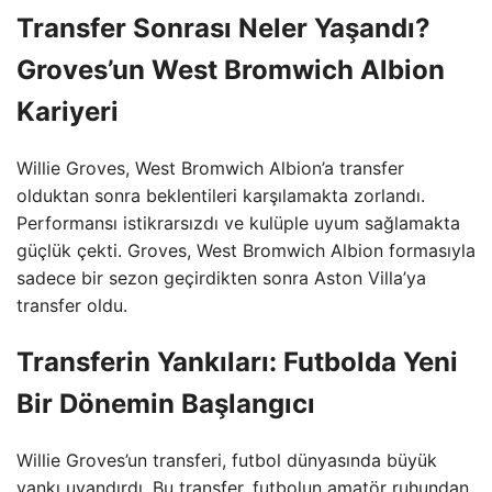
Transfer Sonrası Neler Yaşandı?
Groves’un West Bromwich Albion
Kariyeri
Willie Groves, West Bromwich Albion’a transfer
olduktan sonra beklentileri karşılamakta zorlandı.
Performansı istikrarsızdı ve kulüple uyum sağlamakta
güçlük çekti. Groves, West Bromwich Albion formasıyla
sadece bir sezon geçirdikten sonra Aston Villa’ya
transfer oldu.
Transferin Yankıları: Futbolda Yeni
Bir Dönemin Başlangıcı
Willie Groves’un transferi, futbol dünyasında büyük
yankı uyandırdı. Bu transfer, futbolun amatör ruhundan