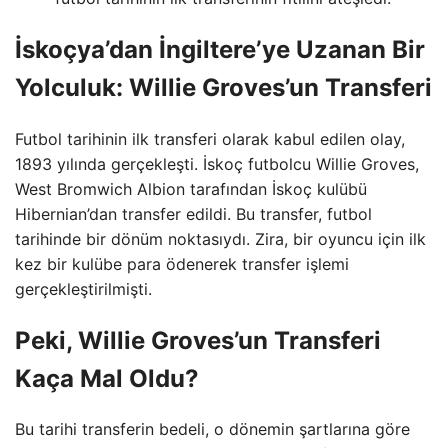
İskoçya’dan İngiltere’ye Uzanan Bir
Yolculuk: Willie Groves’un Transferi
Futbol tarihinin ilk transferi olarak kabul edilen olay,
1893 yılında gerçekleşti. İskoç futbolcu Willie Groves,
West Bromwich Albion tarafından İskoç kulübü
Hibernian’dan transfer edildi. Bu transfer, futbol
tarihinde bir dönüm noktasıydı. Zira, bir oyuncu için ilk
kez bir kulübe para ödenerek transfer işlemi
gerçekleştirilmişti.
Peki, Willie Groves’un Transferi
Kaça Mal Oldu?
Bu tarihi transferin bedeli, o dönemin şartlarına göre