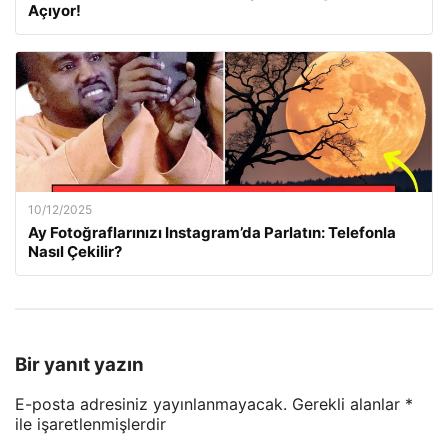
Açıyor!
10/12/2025
Ay Fotoğraflarınızı Instagram’da Parlatın: Telefonla
Nasıl Çekilir?
Bir yanıt yazın
E-posta adresiniz yayınlanmayacak.
Gerekli alanlar
*
ile işaretlenmişlerdir