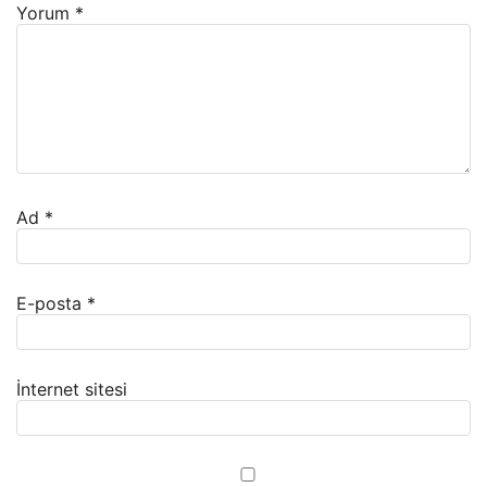
Yorum
*
Ad
*
E-posta
*
İnternet sitesi