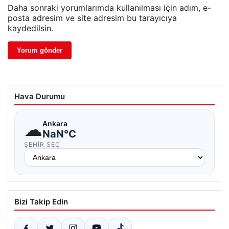
Daha sonraki yorumlarımda kullanılması için adım, e-
posta adresim ve site adresim bu tarayıcıya
kaydedilsin.
Hava Durumu
☁
Ankara
NaN°C
ŞEHIR SEÇ
Bizi Takip Edin