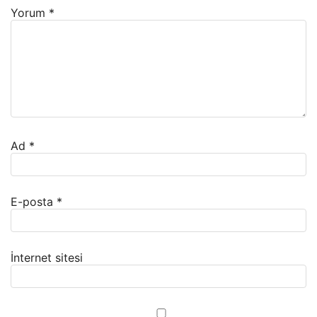
Yorum
*
Ad
*
E-posta
*
İnternet sitesi