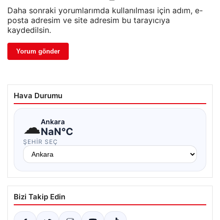
Daha sonraki yorumlarımda kullanılması için adım, e-
posta adresim ve site adresim bu tarayıcıya
kaydedilsin.
Hava Durumu
☁
Ankara
NaN°C
ŞEHIR SEÇ
Bizi Takip Edin