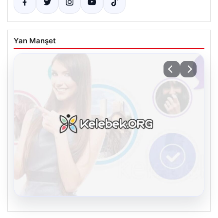
Yan Manşet
08.08.2026