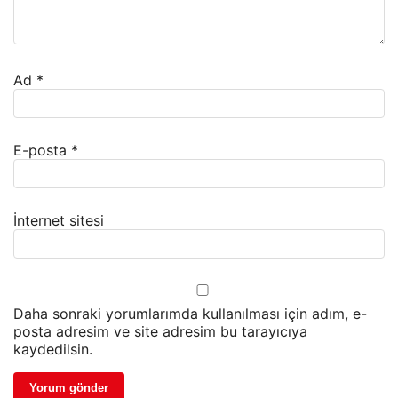
Ad
*
E-posta
*
İnternet sitesi
Daha sonraki yorumlarımda kullanılması için adım, e-
posta adresim ve site adresim bu tarayıcıya
kaydedilsin.