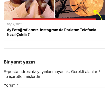
10/12/2025
Ay Fotoğraflarınızı Instagram’da Parlatın: Telefonla
Nasıl Çekilir?
Bir yanıt yazın
E-posta adresiniz yayınlanmayacak.
Gerekli alanlar
*
ile işaretlenmişlerdir
Yorum
*