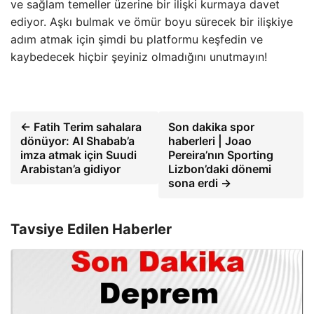
ve sağlam temeller üzerine bir ilişki kurmaya davet
ediyor. Aşkı bulmak ve ömür boyu sürecek bir ilişkiye
adım atmak için şimdi bu platformu keşfedin ve
kaybedecek hiçbir şeyiniz olmadığını unutmayın!
← Fatih Terim sahalara
Son dakika spor
dönüyor: Al Shabab’a
haberleri | Joao
imza atmak için Suudi
Pereira’nın Sporting
Arabistan’a gidiyor
Lizbon’daki dönemi
sona erdi →
Tavsiye Edilen Haberler