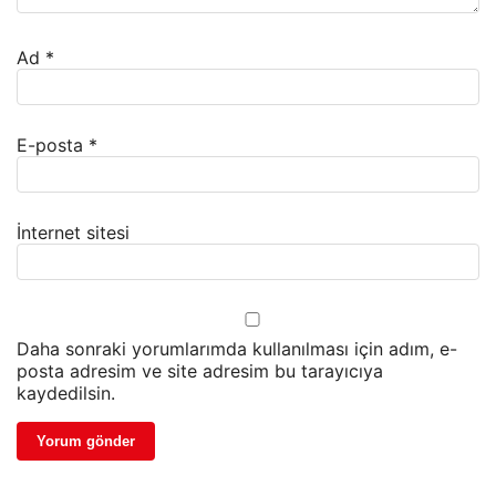
Ad
*
E-posta
*
İnternet sitesi
Daha sonraki yorumlarımda kullanılması için adım, e-
posta adresim ve site adresim bu tarayıcıya
kaydedilsin.