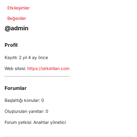
Etkileşimler
Beğeniler
@admin
Profil
Kayıtlı: 2 yıl 4 ay önce
Web sitesi:
https://sirketilan.com
Forumlar
Başlattığı konular: 0
Oluşturulan yanıtlar: 0
Forum yetkisi: Anahtar yönetici