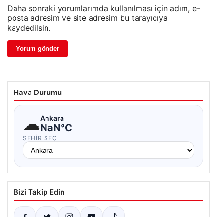
Daha sonraki yorumlarımda kullanılması için adım, e-
posta adresim ve site adresim bu tarayıcıya
kaydedilsin.
Hava Durumu
☁
Ankara
NaN°C
ŞEHIR SEÇ
Bizi Takip Edin