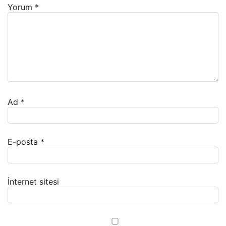
Yorum
*
Ad
*
E-posta
*
İnternet sitesi