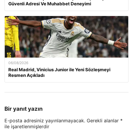
Güvenli Adresi Ve Muhabbet Deneyimi
06/08/2026
Real Madrid, Vinicius Junior ile Yeni Sözleşmeyi
Resmen Açıkladı
Bir yanıt yazın
E-posta adresiniz yayınlanmayacak.
Gerekli alanlar
*
ile işaretlenmişlerdir