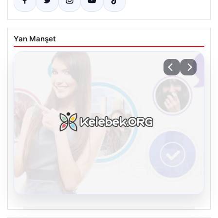
Yan Manşet
08.08.2026