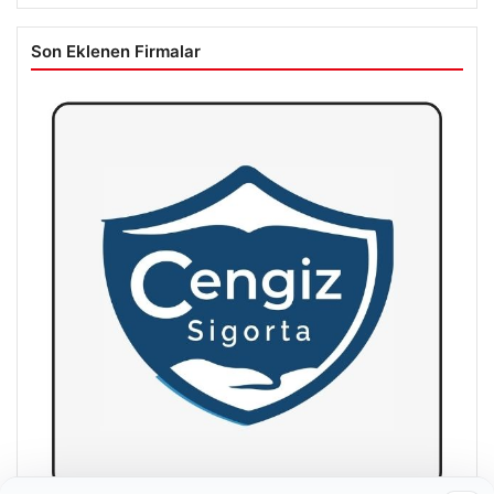
Son Eklenen Firmalar