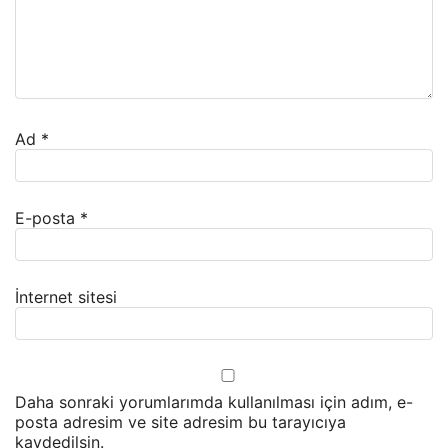
Ad
*
E-posta
*
İnternet sitesi
Daha sonraki yorumlarımda kullanılması için adım, e-
posta adresim ve site adresim bu tarayıcıya
kaydedilsin.