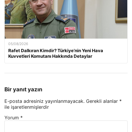
05/08/2026
Rafet Dalkıran Kimdir? Türkiye’nin Yeni Hava
Kuvvetleri Komutanı Hakkında Detaylar
Bir yanıt yazın
E-posta adresiniz yayınlanmayacak.
Gerekli alanlar
*
ile işaretlenmişlerdir
Yorum
*