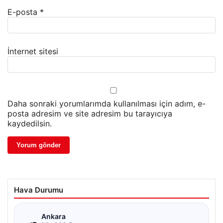
E-posta
*
İnternet sitesi
Daha sonraki yorumlarımda kullanılması için adım, e-
posta adresim ve site adresim bu tarayıcıya
kaydedilsin.
Hava Durumu
☁
Ankara