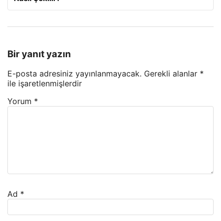
Bir yanıt yazın
E-posta adresiniz yayınlanmayacak.
Gerekli alanlar
*
ile işaretlenmişlerdir
Yorum
*
Ad
*