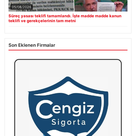
05/08/2026
Süreç yasası teklifi tamamlandı. İşte madde madde kanun
teklifi ve gerekçelerinin tam metni
Son Eklenen Firmalar