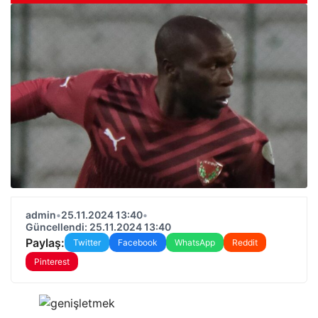
admin
•
25.11.2024 13:40
•
Güncellendi: 25.11.2024 13:40
Paylaş:
Twitter
Facebook
WhatsApp
Reddit
Pinterest