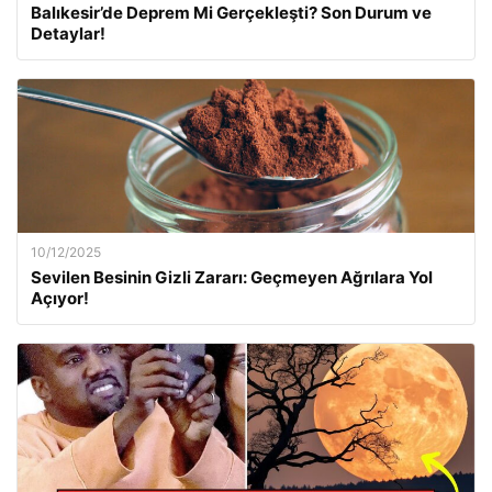
Balıkesir’de Deprem Mi Gerçekleşti? Son Durum ve
Detaylar!
10/12/2025
Sevilen Besinin Gizli Zararı: Geçmeyen Ağrılara Yol
Açıyor!