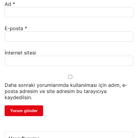
Ad
*
E-posta
*
İnternet sitesi
Daha sonraki yorumlarımda kullanılması için adım, e-
posta adresim ve site adresim bu tarayıcıya
kaydedilsin.