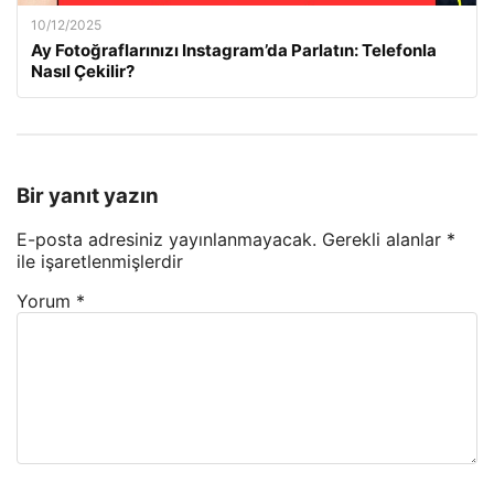
10/12/2025
Ay Fotoğraflarınızı Instagram’da Parlatın: Telefonla
Nasıl Çekilir?
Bir yanıt yazın
E-posta adresiniz yayınlanmayacak.
Gerekli alanlar
*
ile işaretlenmişlerdir
Yorum
*