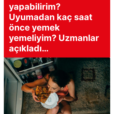
yapabilirim?
Uyumadan kaç saat
önce yemek
yemeliyim? Uzmanlar
açıkladı…