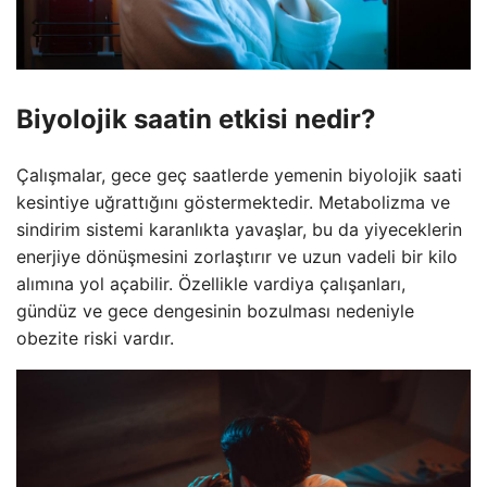
Biyolojik saatin etkisi nedir?
Çalışmalar, gece geç saatlerde yemenin biyolojik saati
kesintiye uğrattığını göstermektedir. Metabolizma ve
sindirim sistemi karanlıkta yavaşlar, bu da yiyeceklerin
enerjiye dönüşmesini zorlaştırır ve uzun vadeli bir kilo
alımına yol açabilir. Özellikle vardiya çalışanları,
gündüz ve gece dengesinin bozulması nedeniyle
obezite riski vardır.