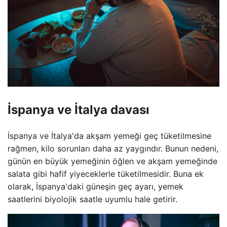
İspanya ve İtalya davası
İspanya ve İtalya'da akşam yemeği geç tüketilmesine
rağmen, kilo sorunları daha az yaygındır. Bunun nedeni,
günün en büyük yemeğinin öğlen ve akşam yemeğinde
salata gibi hafif yiyeceklerle tüketilmesidir. Buna ek
olarak, İspanya'daki güneşin geç ayarı, yemek
saatlerini biyolojik saatle uyumlu hale getirir.