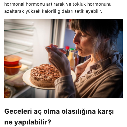
hormonal hormonu artırarak ve tokluk hormonunu
azaltarak yüksek kalorili gıdaları tetikleyebilir.
Geceleri aç olma olasılığına karşı
ne yapılabilir?