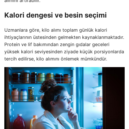
alımını artırabilir.
Kalori dengesi ve besin seçimi
Uzmanlara göre, kilo alımı toplam günlük kalori
ihtiyaçlarının üstesinden gelmekten kaynaklanmaktadır.
Protein ve lif bakımından zengin gıdalar geceleri
yüksek kalori seviyesinden ziyade küçük porsiyonlarda
tercih edilirse, kilo alımını önlemek mümkündür.