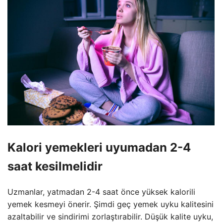
Kalori yemekleri uyumadan 2-4
saat kesilmelidir
Uzmanlar, yatmadan 2-4 saat önce yüksek kalorili
yemek kesmeyi önerir. Şimdi geç yemek uyku kalitesini
azaltabilir ve sindirimi zorlaştırabilir. Düşük kalite uyku,