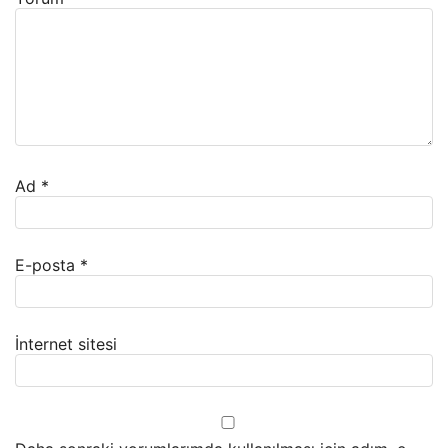
Ad
*
E-posta
*
İnternet sitesi