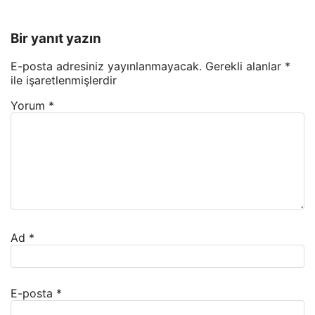
Bir yanıt yazın
E-posta adresiniz yayınlanmayacak.
Gerekli alanlar
*
ile işaretlenmişlerdir
Yorum
*
Ad
*
E-posta
*