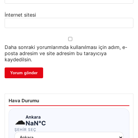
İnternet sitesi
Daha sonraki yorumlarımda kullanılması için adım, e-
posta adresim ve site adresim bu tarayıcıya
kaydedilsin.
Hava Durumu
☁
Ankara
NaN°C
ŞEHIR SEÇ