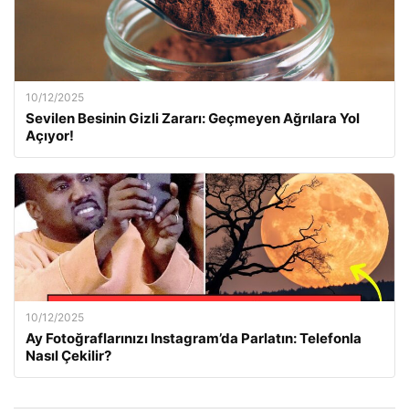
10/12/2025
Sevilen Besinin Gizli Zararı: Geçmeyen Ağrılara Yol
Açıyor!
10/12/2025
Ay Fotoğraflarınızı Instagram’da Parlatın: Telefonla
Nasıl Çekilir?