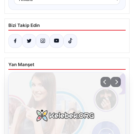
Bizi Takip Edin
Yan Manşet