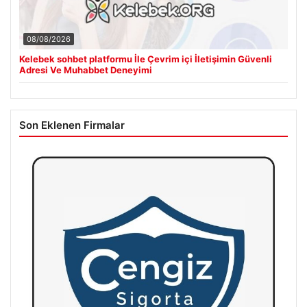
08/08/2026
Kelebek sohbet platformu İle Çevrim içi İletişimin Güvenli
Adresi Ve Muhabbet Deneyimi
Son Eklenen Firmalar