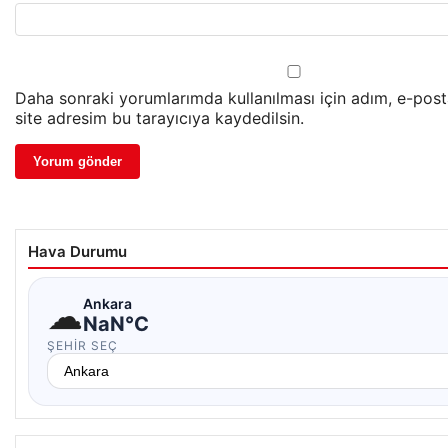
Daha sonraki yorumlarımda kullanılması için adım, e-pos
site adresim bu tarayıcıya kaydedilsin.
Hava Durumu
☁
Ankara
NaN°C
ŞEHIR SEÇ