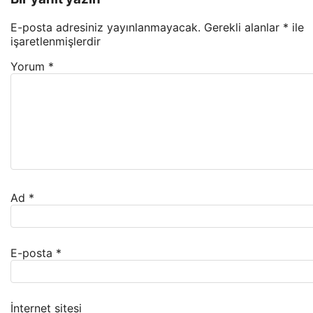
E-posta adresiniz yayınlanmayacak.
Gerekli alanlar
*
ile
işaretlenmişlerdir
Yorum
*
Ad
*
E-posta
*
İnternet sitesi