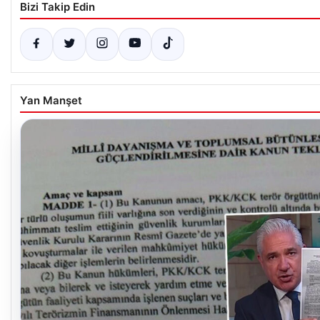
Bizi Takip Edin
Yan Manşet