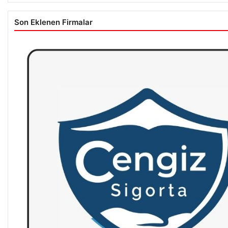
Son Eklenen Firmalar