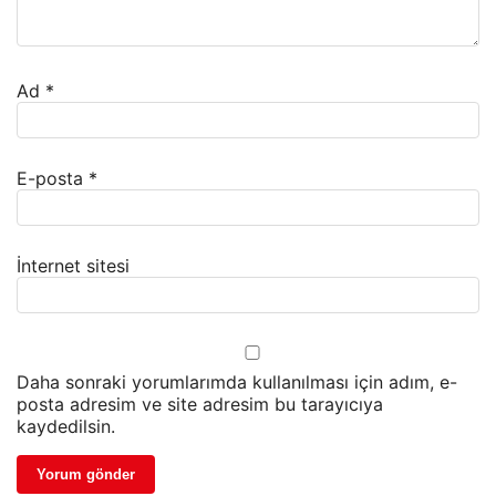
Ad
*
E-posta
*
İnternet sitesi
Daha sonraki yorumlarımda kullanılması için adım, e-
posta adresim ve site adresim bu tarayıcıya
kaydedilsin.