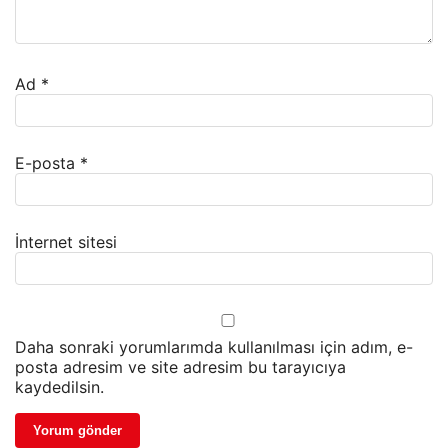
Ad
*
E-posta
*
İnternet sitesi
Daha sonraki yorumlarımda kullanılması için adım, e-
posta adresim ve site adresim bu tarayıcıya
kaydedilsin.