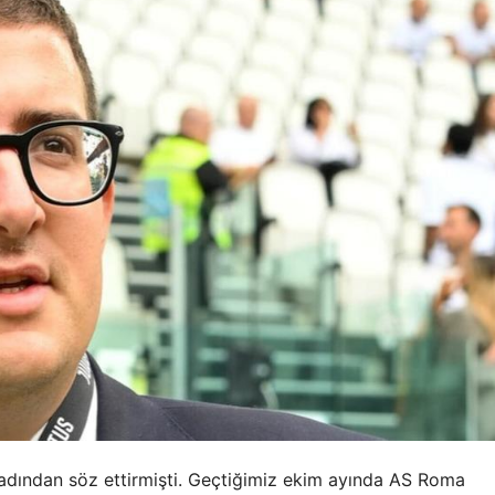
adından söz ettirmişti. Geçtiğimiz ekim ayında AS Roma