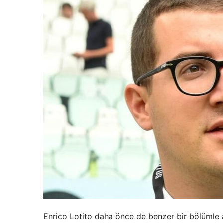
Enrico Lotito daha önce de benzer bir bölümle 