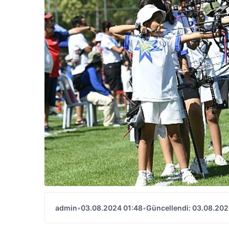
admin
•
03.08.2024 01:48
•
Güncellendi: 03.08.202