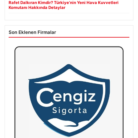
Rafet Dalkıran Kimdir? Türkiye’nin Yeni Hava Kuvvetleri
Komutanı Hakkında Detaylar
Son Eklenen Firmalar