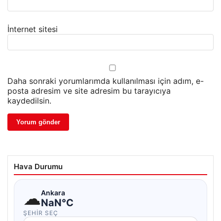
İnternet sitesi
Daha sonraki yorumlarımda kullanılması için adım, e-
posta adresim ve site adresim bu tarayıcıya
kaydedilsin.
Hava Durumu
☁
Ankara
NaN°C
ŞEHIR SEÇ