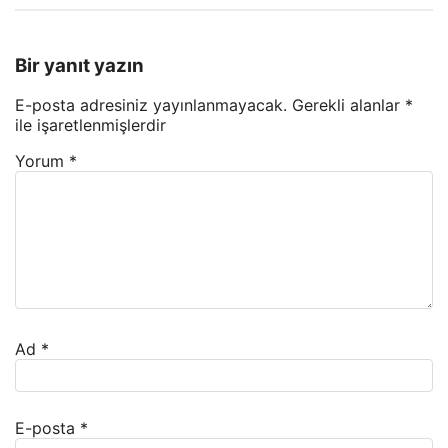
Bir yanıt yazın
E-posta adresiniz yayınlanmayacak.
Gerekli alanlar
*
ile işaretlenmişlerdir
Yorum
*
Ad
*
E-posta
*