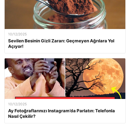
10/12/2025
Sevilen Besinin Gizli Zararı: Geçmeyen Ağrılara Yol
Açıyor!
10/12/2025
Ay Fotoğraflarınızı Instagram’da Parlatın: Telefonla
Nasıl Çekilir?