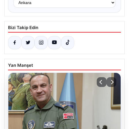
Bizi Takip Edin
Yan Manşet