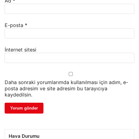
Ad
*
E-posta
*
İnternet sitesi
Daha sonraki yorumlarımda kullanılması için adım, e-
posta adresim ve site adresim bu tarayıcıya
kaydedilsin.
Hava Durumu