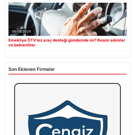
08/08/2026
Emekliye ÖTV’siz araç desteği gündemde mi? Resmi adımlar
ve beklentiler
Son Eklenen Firmalar