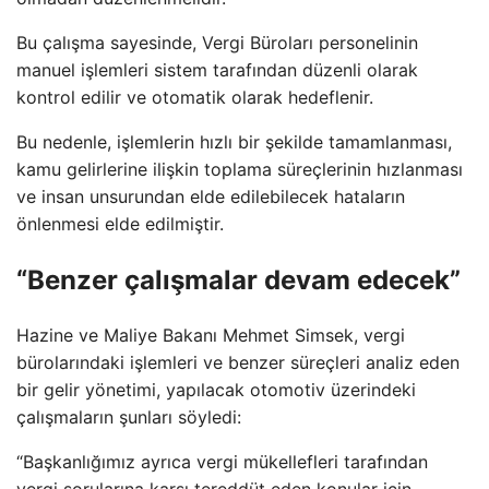
Bu çalışma sayesinde, Vergi Büroları personelinin
manuel işlemleri sistem tarafından düzenli olarak
kontrol edilir ve otomatik olarak hedeflenir.
Bu nedenle, işlemlerin hızlı bir şekilde tamamlanması,
kamu gelirlerine ilişkin toplama süreçlerinin hızlanması
ve insan unsurundan elde edilebilecek hataların
önlenmesi elde edilmiştir.
“Benzer çalışmalar devam edecek”
Hazine ve Maliye Bakanı Mehmet Simsek, vergi
bürolarındaki işlemleri ve benzer süreçleri analiz eden
bir gelir yönetimi, yapılacak otomotiv üzerindeki
çalışmaların şunları söyledi:
“Başkanlığımız ayrıca vergi mükellefleri tarafından