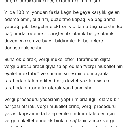
birçok bürokratik süreç ortadan kaldırılmıştır.
Yılda 100 milyondan fazla kağıt belgeye karşılık gelen
ödeme emri, bildirim, düzeltme kapağı ve bağlanma
yaprağı gibi belgeler elektronik ortama taşınacaktır. Bu
bağlamda, ödeme siparişleri ilk olarak belge olarak
düzenlenirken ve bu yıl bildirimler E. belgelere
dönüştürülecektir.
Buna ek olarak, vergi mükellefleri tarafından dijital
vergi bürosu aracılığıyla talep edilen “vergi mükellefinin
eyalet mektubu” ve sürenin süresinin dolmayanlar
tarafından talep edilen borç devlet yazıları sistem
tarafından otomatik olarak yanıtlanmıştır.
Vergi prosedürü yasasının yaptırımlarla ilgili olarak bir
parçası olarak, vergi mükelleflerine, vergi prosedürü
yasası kapsamında talep edilen indirim talepleri için
vergi mükelleflerine ek birikim sağlanır, ancak vergi