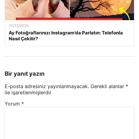
10/12/2025
Ay Fotoğraflarınızı Instagram’da Parlatın: Telefonla
Nasıl Çekilir?
Bir yanıt yazın
E-posta adresiniz yayınlanmayacak.
Gerekli alanlar
*
ile işaretlenmişlerdir
Yorum
*