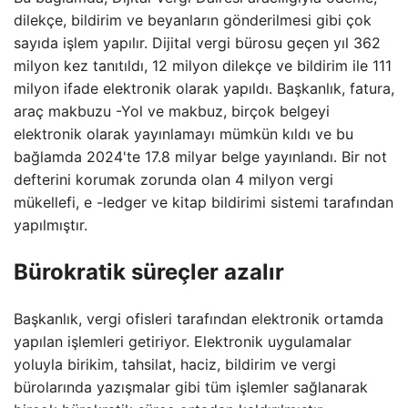
dilekçe, bildirim ve beyanların gönderilmesi gibi çok
sayıda işlem yapılır. Dijital vergi bürosu geçen yıl 362
milyon kez tanıtıldı, 12 milyon dilekçe ve bildirim ile 111
milyon ifade elektronik olarak yapıldı. Başkanlık, fatura,
araç makbuzu -Yol ve makbuz, birçok belgeyi
elektronik olarak yayınlamayı mümkün kıldı ve bu
bağlamda 2024'te 17.8 milyar belge yayınlandı. Bir not
defterini korumak zorunda olan 4 milyon vergi
mükellefi, e -ledger ve kitap bildirimi sistemi tarafından
yapılmıştır.
Bürokratik süreçler azalır
Başkanlık, vergi ofisleri tarafından elektronik ortamda
yapılan işlemleri getiriyor. Elektronik uygulamalar
yoluyla birikim, tahsilat, haciz, bildirim ve vergi
bürolarında yazışmalar gibi tüm işlemler sağlanarak