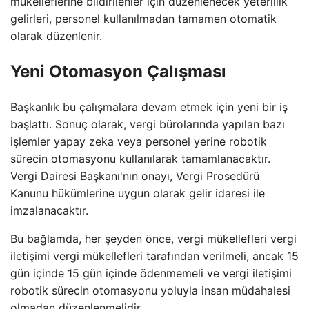
mükelleflerine bildirilenler için düzenlenecek yeterlilik
gelirleri, personel kullanılmadan tamamen otomatik
olarak düzenlenir.
Yeni Otomasyon Çalışması
Başkanlık bu çalışmalara devam etmek için yeni bir iş
başlattı. Sonuç olarak, vergi bürolarında yapılan bazı
işlemler yapay zeka veya personel yerine robotik
sürecin otomasyonu kullanılarak tamamlanacaktır.
Vergi Dairesi Başkanı'nın onayı, Vergi Prosedürü
Kanunu hükümlerine uygun olarak gelir idaresi ile
imzalanacaktır.
Bu bağlamda, her şeyden önce, vergi mükellefleri vergi
iletişimi vergi mükellefleri tarafından verilmeli, ancak 15
gün içinde 15 gün içinde ödenmemeli ve vergi iletişimi
robotik sürecin otomasyonu yoluyla insan müdahalesi
olmadan düzenlenmelidir.