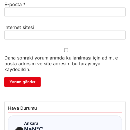
E-posta
*
İnternet sitesi
Daha sonraki yorumlarımda kullanılması için adım, e-
posta adresim ve site adresim bu tarayıcıya
kaydedilsin.
Hava Durumu
☁
Ankara
NaN°C