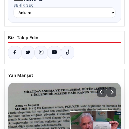
ŞEHIR SEÇ
Bizi Takip Edin
Yan Manşet