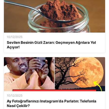
10/12/2025
Sevilen Besinin Gizli Zararı: Geçmeyen Ağrılara Yol
Açıyor!
10/12/2025
Ay Fotoğraflarınızı Instagram’da Parlatın: Telefonla
Nasıl Çekilir?