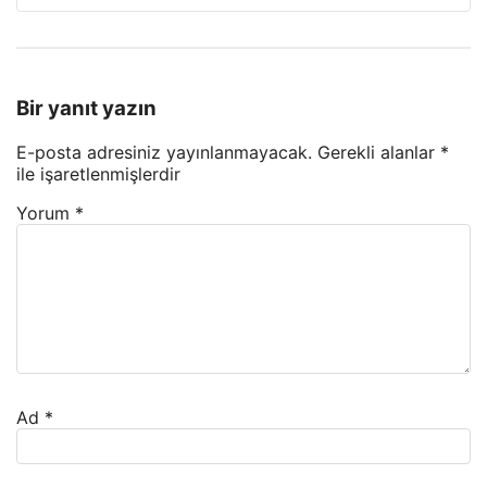
Bir yanıt yazın
E-posta adresiniz yayınlanmayacak.
Gerekli alanlar
*
ile işaretlenmişlerdir
Yorum
*
Ad
*