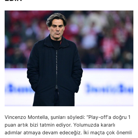
Vincenzo Montella, şunları söyledi: “Play-off'a doğru 1
puan artık bizi tatmin ediyor. Yolumuzda kararlı
adımlar atmaya devam edeceğiz. İki maçta çok önemli