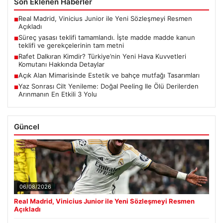
Son Eklenen Haberler
Real Madrid, Vinicius Junior ile Yeni Sözleşmeyi Resmen
■
Açıkladı
Süreç yasası teklifi tamamlandı. İşte madde madde kanun
■
teklifi ve gerekçelerinin tam metni
Rafet Dalkıran Kimdir? Türkiye’nin Yeni Hava Kuvvetleri
■
Komutanı Hakkında Detaylar
Açık Alan Mimarisinde Estetik ve bahçe mutfağı Tasarımları
■
Yaz Sonrası Cilt Yenileme: Doğal Peeling Ile Ölü Derilerden
■
Arınmanın En Etkili 3 Yolu
Güncel
06/08/2026
Real Madrid, Vinicius Junior ile Yeni Sözleşmeyi Resmen
Açıkladı