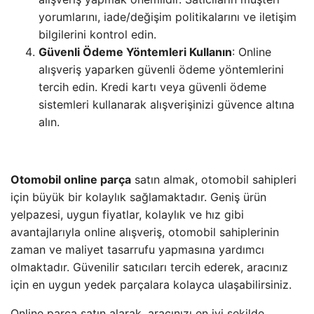
yorumlarını, iade/değişim politikalarını ve iletişim
bilgilerini kontrol edin.
Güvenli Ödeme Yöntemleri Kullanın
: Online
alışveriş yaparken güvenli ödeme yöntemlerini
tercih edin. Kredi kartı veya güvenli ödeme
sistemleri kullanarak alışverişinizi güvence altına
alın.
Otomobil online parça
satın almak, otomobil sahipleri
için büyük bir kolaylık sağlamaktadır. Geniş ürün
yelpazesi, uygun fiyatlar, kolaylık ve hız gibi
avantajlarıyla online alışveriş, otomobil sahiplerinin
zaman ve maliyet tasarrufu yapmasına yardımcı
olmaktadır. Güvenilir satıcıları tercih ederek, aracınız
için en uygun yedek parçalara kolayca ulaşabilirsiniz.
Online parça satın alarak, aracınızı en iyi şekilde