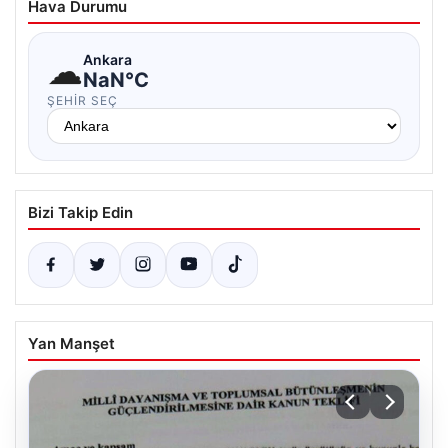
Hava Durumu
☁
Ankara
NaN°C
ŞEHIR SEÇ
Bizi Takip Edin
Yan Manşet